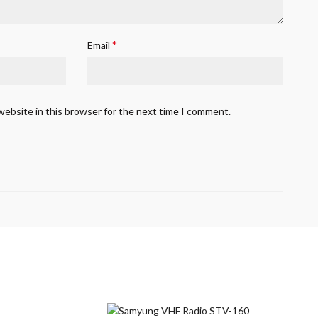
*
Email
website in this browser for the next time I comment.