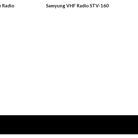
 Radio
Samyung VHF Radio STV-160