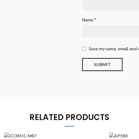
*
Name
Save my name, email, and 
RELATED PRODUCTS